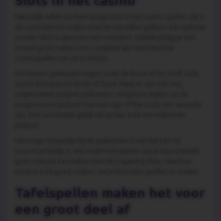
Slots in het casino
Natuurlijk willen we heel graag slots in het casino spelen. Dit is
de voornaamste reden waarom wij online gokken. Een goksite
zonder slots is gewoon niet compleet. Gelukkig krijg je met
zoveel grote namen een complete lijst met bekende
casinospellen om uit te kiezen.
We komen gokkasten tegen zoals de Book of Ra, Wolf Gold,
Sweet Bonanza en Book of Dead. Maar er zijn ook nog
zogenaamde jackpot gokkasten. Wil jij kans maken op de
progressieve jackpot? Dan kan Age of the Gods een aanrader
zijn. Met een beetje geluk win je hier echt een miljoenen
jackpot!
Het enige minpuntje bij de gokkasten is wel dat het vrij
onoverzichtelijk is. Wij vinden het jammer dat je bijvoorbeeld
geen selectie kan maken met Microgaming slots. Hierdoor
moet je echt goed zoeken om je favoriete spellen te vinden!
Tafelspellen maken het voor
een groot deel af