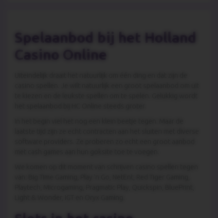
Spelaanbod bij het Holland
Casino Online
Uiteindelijk draait het natuurlijk om één ding en dat zijn de
casino spellen. Je wilt natuurlijk een groot spelaanbod om uit
te kiezen en de leukste spellen om te spelen. Gelukkig wordt
het spelaanbod bij HC Online steeds groter.
In het begin viel het nog een klein beetje tegen. Maar de
laatste tijd zijn ze echt contracten aan het sluiten met diverse
software providers. Ze proberen zo echt een groot aanbod
met cash games aan hun goksite toe te voegen.
We komen op dit moment van schrijven casino spellen tegen
van: Big Time Gaming, Play ’n Go, NetEnt, Red Tiger Gaming,
Playtech, Microgaming, Pragmatic Play, Quickspin, BluePrint,
Light & Wonder, IGT en Oryx Gaming.