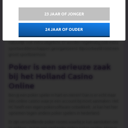
Casino online gekomen is, hebben ze ook meteen een
sportsbook. Je kan live weddenschappen plaatsen op
23 JAAR OF JONGER
sportwedstrijden. Er zijn verschillende sporten waarbij je live
kan wedden.
24 JAAR OF OUDER
De goksite heeft een vrij uitgebreid sportsbook met
honderden wedstrijden. Speciale toernooien worden
natuurlijk ook extra uitgelicht. Er worden regelmatig ook extra
sportweddenschappen georganiseerd. Bijvoorbeeld rond een
groot sporttoernooi.
Poker is een serieuze zaak
bij het Holland Casino
Online
Ben jij een poker speler in hart en nieren? Dan is er echt maar
één online casino waar je een account bij moet aanmaken. Het
HC heeft een eigen pokersoftware ontwikkelt. Je kan het hier
opnemen tegen andere poker spelers in Nederland.
Er zijn verschillende poker rooms waarbij je kan aansluiten om