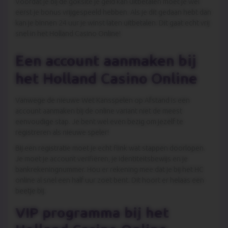
Voordat je bij de goksite je geld kan uitbetalen moet je wel
eerst je bonus vrijgespeeld hebben. Als je dit gedaan hebt dan
kan je binnen 24 uur je winst laten uitbetalen. Dit gaat echt vrij
snel in het Holland Casino Online!
Een account aanmaken bij
het Holland Casino Online
Vanwege de nieuwe Wet Kansspelen op Afstand is een
account aanmaken bij de online variant niet de meest
eenvoudige stap. Je bent wel even bezig om jezelf te
registreren als nieuwe speler!
Bij een registratie moet je echt flink wat stappen doorlopen.
Je moet je account verifiëren, je identiteitsbewijs en je
bankrekeningnummer. Hou er rekening mee dat je bij het HC
online al snel een half uur zoet bent. Dit hoort er helaas een
beetje bij.
VIP programma bij het