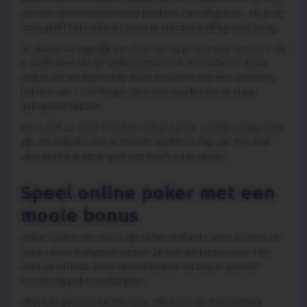
dan een sportweddenschap plaatsen van vijftig euro. Als je dit
doet geeft het Holland Casino je standaard vijftig euro terug.
Je plaatst zo eigenlijk een free bet op je favoriete sporters. Dit
is onderdeel van de welkomstbonus in het Holland Casino
Online. De weddenschap moet trouwens wel een quotering
hebben van 1.5 of hoger. Dit is een regeltje die ze eraan
gekoppeld hebben.
Het is wel zo dat je free bet echt je eerste weddenschap moet
zijn. Dit mag dus niet je tweede weddenschap zijn. Een leuk
voordeeltje is dat je geld niet hoeft vrij te spelen!
Speel online poker met een
mooie bonus
Poker spelers die nieuw zijn bij het Holland Casino kunnen uit
twee casino bonussen kiezen. Ze kunnen kiezen voor 100
euro aan tickets. Deze tickets kunnen als buy-in gebruikt
worden bij pokerwedstrijden.
Of je kan gewoon kiezen voor 250 euro aan inwisselbare