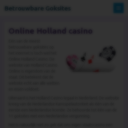
Betrouwbare Goksites
Online Holland casino
Eén van de meest
betrouwbare goksites op
het internet is toch wel het
Online Holland Casino. De
website van Holland Casino
Online is eigendom van de
staat. Dit betekent dat de
website echt aan alle wetten
en eisen voldoet.
Uiteraard is het Holland Casino legaal in Nederland. De website
kreeg van de Nederlandse Kansspelautoriteit als één van de
eerste een Nederlandse licentie. Ze behoorde tot één van de
11 goksites met een Nederlandse vergunning.
Het is natuurlijk niet zo gek dat ons eigen staatscasino een