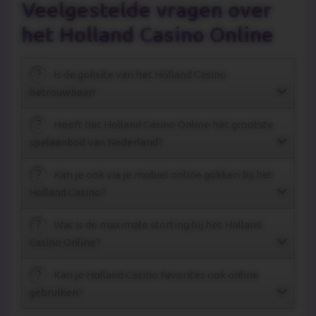
Veelgestelde vragen over
het Holland Casino Online
Is de goksite van het Holland Casino
betrouwbaar?
Ja wij durven ons hand ervoor in het vuur te steken
Heeft het Holland Casino Online het grootste
dat de website betrouwbaar is. Je kan hier echt
spelaanbod van Nederland?
zonder problemen een account aanmaken en
beginnen met gokken. Wij kunnen ons bijna geen
Op dit moment denken wij dat ze één van de grootste
veiligere website bedenken dan die van het Holland
Kan je ook via je mobiel online gokken bij het
spellencollecties van Nederland hebben. Hierbij tellen
Casino Online.
Holland Casino?
we niet alleen de slots mee, maar ook de tafelspellen,
live casino, poker, sportweddenschappen en online
Ja ze hebben een mobiele website waar je bij kan
bingorooms.
Wat is de maximale storting bij het Holland
inloggen met je online account. De meeste
Casino Online?
Nederlandse spelers spelen ook echt via de mobiele
site. We hebben namelijk lang niet allemaal zin om een
Dit is afhankelijk van het limiet dat je zelf hebt
computer op te starten voor een gokje.
Kan je Holland Casino Favorites ook online
ingesteld en je leeftijd. Tot 24 jaar kan je maximaal 500
gebruiken?
euro per keer storten. Als je een onbeperkt limiet
hebt ingesteld dan kan je 25.000 per transactie
Helaas is het Holland Casino Favorites echt helemaal