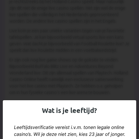
je rechtstreeks bij het Holland Casino speelt. Maar natuurlijk
zijn dit niet de enige live casino spellen. Het zijn wel de enige
live spellen die volledig in het Nederlands gepresenteerd
worden. De andere live casino spellen zijn in het Engels.
Live kom je een paar unieke varianten tegen van je favoriete
tafelspellen. Je kan bijvoorbeeld virtual sports live een kans
geven. Wat dacht je bijvoorbeeld van Football Roulette live? Je
speelt dan live Roulette midden in een voetbalwedstrijd.
Er zijn ook nog live game shows op de goksite te vinden.
Bijvoorbeeld Buffalo Blitz Live en Adventures Beyond
Wonderland live. Dit zijn allemaal spellen van Playtech. Holland
Casino Online heeft namelijk een exclusieve samenwerking
voor het live casino met Playtech. Ze hebben o.a. geholpen
om in hun fysieke casino’s een live arena te bouwen.
Plaats
Wat is je leeftijd?
sportweddenschappen bij
het online casino van HC
Ben jij een enorme fan van sport? Nou sinds het Holland