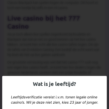
Classic Blackjack kan spelen tegen de computer. Dit hoort er
toch een beetje bij zelfs in een nl casino.
Live casino bij het 777
Casino
Als je toch alleen live spellen tegenkomt bij Roulette en
Blackjack dan kan je net zo goed meteen op het live casino
klikken. Je komt hier echt alle live casino tafels tegen. Dit zijn
de tafels van Evolution Gaming. Een bedrijf die echt weet wat
hij doet als het op live gamen aankomt.
De grootste verrassing was wel dat het casino 777 ook nog
een eigen live casino heeft. Je komt hier live dealers tegen die
gewoon Nederlands spreken met een potje Roulette of
Blackjack. Het zijn vooral de simpele live spellen die ze in hun
Wat is je leeftijd?
eigen huisstijl gestoken hebben. Toch is het leuk om het
Vlaamse accent terug te horen als je live gaat gokken.
Evolution Gaming heeft ook nog een aantal game shows
toegevoegd aan het assortiment. Zo kom je Monopoly Live en
Crazy Time tegen. Opzicht is het allemaal een aardig