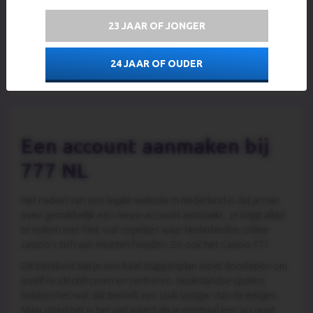
spelaanbod en hebben we hier niets over te klagen.
23 JAAR OF JONGER
Het live casino is ook makkelijk navigeren doordat alles netjes
een kopje heeft gekregen. Dit is echt wel een groot pluspunt
van 777 nl. Lang niet elk casino doet dit. Meestal hebben ze
24 JAAR OF OUDER
alle live spellen gewoon bij elkaar gegooid.
Een account aanmaken bij
777 NL
Het nadeel van een legale website in Nederland is dat je niet
even gemakkelijk een nieuw account aanmaakt. Je krijgt altijd
te maken met flink wat regeltjes waar Nederlandse online
casino’s zich aan moeten houden. Zo ook het Casino 777.
Dit betekent dat je een heel stappenplan moet doorlopen om
jezelf te identificeren en verifiëren. Nederlandse spelers
hebben het wat dat betreft een stuk lastiger dan de Belgen.
Maar goed het is het wel waard als je eenmaal een account