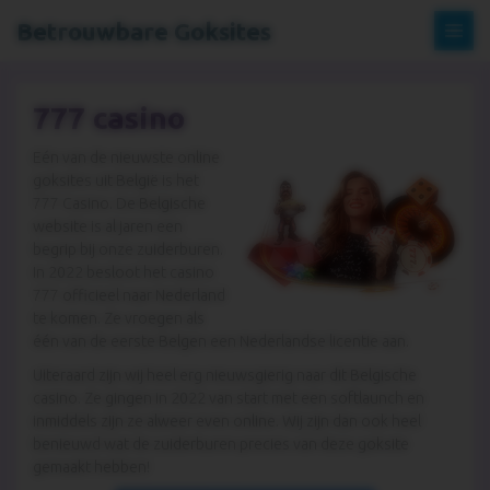
Betrouwbare Goksites
777 casino
Eén van de nieuwste online
goksites uit België is het
777 Casino. De Belgische
website is al jaren een
begrip bij onze zuiderburen.
In 2022 besloot het casino
777 officieel naar Nederland
te komen. Ze vroegen als
één van de eerste Belgen een Nederlandse licentie aan.
Uiteraard zijn wij heel erg nieuwsgierig naar dit Belgische
casino. Ze gingen in 2022 van start met een softlaunch en
inmiddels zijn ze alweer even online. Wij zijn dan ook heel
benieuwd wat de zuiderburen precies van deze goksite
gemaakt hebben!