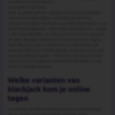
verschil met écht blackjack is
dat je geen echte fiches
inzet. Je speelt vaak door digitale fiches met je muisbutton
naar het inzetvak te slepen. Het bedrag dat de fiches
vertegenwoordigen wordt dan van je saldo afgetrokken. Als je
op een mobiel apparaat – tablet, iPad, smartphone etc – speelt,
is alles nog makkelijker. Je raakt op het touchscreen gewoon
de opties aan die je wilt kiezen, en verhoogt met je vinger je
inzet. Alle grote casino’s hebben nu een website die ook
prima geschikt is voor mobile gebruik. Je kan dus overal snel
een potje blackjack spelen – in de trein, in je pauze, in je bed.
Geld winnen en tegelijk een fantastische tijd hebben is nog
nooit zo makkelijk geweest.
Welke varianten van
blackjack kom je online
tegen
We vertelden je al dat er heel veel versies van het kaartspel
zijn. En op een goed gesorteerde speelsite vind je