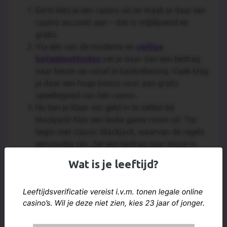
Eerst kies je een casino uit en maak je daar een
casino account aan – dat is vrijblijvend en
gratis.
Via één van de moderne en
veilige
betaalmethoden
zet je daar dan een bedrag
naar keuze op vanaf je bankrekening. Vaak krijg
je daar een hoge bonus voor aan gratis
speeltegoed van het casino.
Nu ben je klaar om geld in te zetten bij
blackjack! Kies een leuke game room uit. Tip:
begin met classic blackjack, waarvan de regels
eenvoudig zijn. Zet een bedrag naar keuze in.
Je speelt tegen een digitale dealer. Jij en de
Wat is je leeftijd?
dealer krijgen twee kaarten. Jij kunt kaarten
kopen totdat je hand met kaarten 21 punten (of
iets minder) waard is. Dan pas je, en speelt de
dealer. Heb je meer punten dan de eindhand van
de dealer, of heeft die méér dan 21 punten? Dan