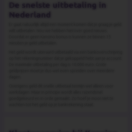
De snelste uitbetaling in
Nederland
Er gaat natuurlijk altijd een moment komen dat je graag je geld
wilt uitbetalen. Nou we hebben hierover goed nieuws.
Doordat er geen Kansino bonus is kunnen ze binnen 15
minuten je geld uitbetalen.
Het geld wordt uiteraard uitbetaald via een bankoverschrijving
op het rekeningnummer dat je gekoppeld hebt aan je account.
De maximale uitbetaling per dag is 10.000 euro. Grote
geldprijzen moet je dus wel even spreiden over meerdere
dagen.
Overigens geld dit snelle uitbetaal termijn wel alleen voor
werkdagen. Maar in principe wordt alles razendsnel
goedgekeurd en in orde gemaakt. Zo hoef je mooi niet te
wachten tot het geld op je bankrekening staat.