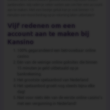
aanbevelen. Wij raden je zeker weten aan om hier een account
aan te maken. Met een beetje geluk kan je ook binnen 15
minuten een mooi bedrag op je rekening laten uitbetalen!
Vijf redenen om een
account aan te maken bij
Kansino
100% gegarandeerd een betrouwbaar online
casino
Eén van de weinige online goksites die binnen
15 minuten je geld uitbetaald op je
bankrekening.
Het grootste spelaanbod van Nederland
Het spelaanbod groeit nog steeds bijna elke
dag!
Niet voor niets één van de eerste online casino’s
met een vergunning in Nederland!