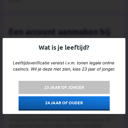
shows!
Een account aanmaken bij
Kansino Nederland
Wat is je leeftijd?
Het nadeel van een Nederlandse online casino is natuurlijk dat
het aanmaken van een account niet heel eenvoudig is.
Gelukkig zijn de Nederlandse spelers die legaal gokken dit
inmiddels wel gewend.
Trek er dus echt even wat tijd vooruit als je een account wilt
aanmaken. Ga er gewoon vanuit dat het veel tijd kost dan kan
23 JAAR OF JONGER
het alleen maar meevallen. De snelste methode om een
account aan te maken is met iDin. Gelukkig kan je deze
24 JAAR OF OUDER
methode gebruiken bij registratie.
Via iDin kan je via Nederlandse banken je account verifiëren.
Je logt hiervoor in bij je persoonlijke bankrekening om de
gegevens met Kansino te delen. Zi kan je nog relatief