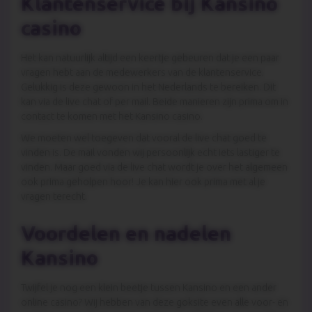
Klantenservice bij Kansino
casino
Het kan natuurlijk altijd een keertje gebeuren dat je een paar
vragen hebt aan de medewerkers van de klantenservice.
Gelukkig is deze gewoon in het Nederlands te bereiken. Dit
kan via de live chat of per mail. Beide manieren zijn prima om in
contact te komen met het Kansino casino.
We moeten wel toegeven dat vooral de live chat goed te
vinden is. De mail vonden wij persoonlijk echt iets lastiger te
vinden. Maar goed via de live chat wordt je over het algemeen
ook prima geholpen hoor! Je kan hier ook prima met al je
vragen terecht.
Voordelen en nadelen
Kansino
Twijfel je nog een klein beetje tussen Kansino en een ander
online casino? Wij hebben van deze goksite even alle voor- en