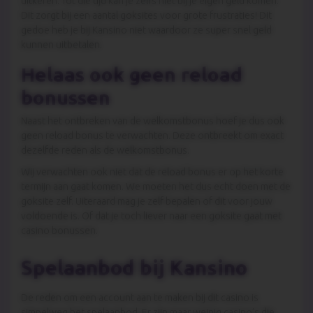
uitkeren. Tot die tijd kan je zelfs niet bij je eigen geld komen.
Dit zorgt bij een aantal goksites voor grote frustraties! Dit
gedoe heb je bij Kansino niet waardoor ze super snel geld
kunnen uitbetalen.
Helaas ook geen reload
bonussen
Naast het ontbreken van de welkomstbonus hoef je dus ook
geen reload bonus te verwachten. Deze ontbreekt om exact
dezelfde reden als de welkomstbonus.
Wij verwachten ook niet dat de reload bonus er op het korte
termijn aan gaat komen. We moeten het dus echt doen met de
goksite zelf. Uiteraard mag je zelf bepalen of dit voor jouw
voldoende is. Of dat je toch liever naar een goksite gaat met
casino bonussen.
Spelaanbod bij Kansino
De reden om een account aan te maken bij dit casino is
simpelweg het spelaanbod. Er zijn maar weinig casino’s die