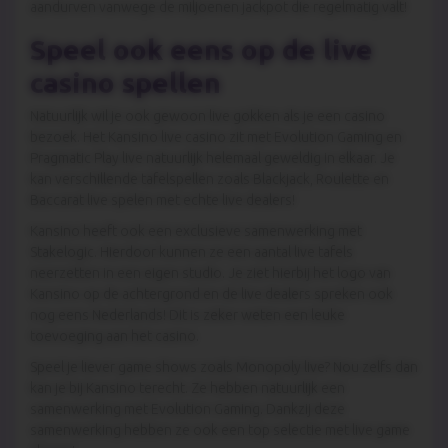
aandurven vanwege de miljoenen jackpot die regelmatig valt!
Speel ook eens op de live
casino spellen
Natuurlijk wil je ook gewoon live gokken als je een casino
bezoek. Het Kansino live casino zit met Evolution Gaming en
Pragmatic Play live natuurlijk helemaal geweldig in elkaar. Je
kan verschillende tafelspellen zoals Blackjack, Roulette en
Baccarat live spelen met echte live dealers!
Kansino heeft ook een exclusieve samenwerking met
Stakelogic. Hierdoor kunnen ze een aantal live tafels
neerzetten in een eigen studio. Je ziet hierbij het logo van
Kansino op de achtergrond en de live dealers spreken ook
nog eens Nederlands! Dit is zeker weten een leuke
toevoeging aan het casino.
Speel je liever game shows zoals Monopoly live? Nou zelfs dan
kan je bij Kansino terecht. Ze hebben natuurlijk een
samenwerking met Evolution Gaming. Dankzij deze
samenwerking hebben ze ook een top selectie met live game