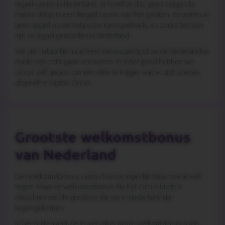
legaal casino in Nederland. Je hoeft je dus geen zorgen te
maken dat je in een illegaal casino aan het gokken. Ze waren al
jaren legaal op de Belgische kansspelmarkt en zodra het kon
zijn ze legaal geworden in Nederland.
We zijn natuurlijk nu al heel nieuwsgierig of ze de Nederlandse
markt ook echt gaan veroveren. In ieder geval hebben we
Circus zelf getest om een idee te krijgen wat er zich precies
afspeelt in casino Circus.
Grootste welkomstbonus
van Nederland
Een welkomstbonus casino kom je eigenlijk bijna overal wel
tegen. Maar de welkomstbonus die het Circus biedt is
misschien wel de grootste die we in Nederland zijn
tegengekomen.
In het buitenland zie je wel vaker grote welkomstbonussen,