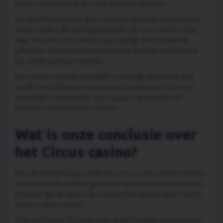
komen. Dit kan via de live chat, e-mail of telefoon.
Via de telefoon kan je direct contact opnemen en eventuele
vragen stellen die wat ingewikkelder zijn voor een live chat.
Maar via de live chat werden wij eigenlijk ook uitstekend
geholpen. We moesten maar een paar minuten wachten tot
we verder geholpen werden.
Een andere optie die overblijft is natuurlijk de mail. De mail
wordt meestal binnen een paar uur beantwoord door een
vriendelijke medewerker. Qua support zijn wij echt wel
tevreden over het Circus Casino!
Wat is onze conclusie over
het Circus casino?
Nou de Ardent Group achter het Circus Casino heeft echt een
concurrerende website gebouwd. Wij denken echt wel zeker
te weten dat dit casino de concurrentie aan kan gaan met de
andere online casino’s.
Toen ze in maart 2022 van start gingen hadden we nog onze