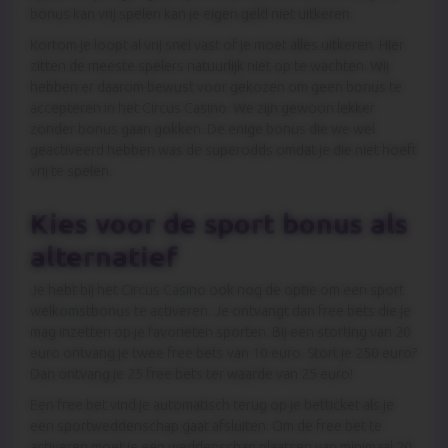
bonus kan vrij spelen kan je eigen geld niet uitkeren.
Kortom je loopt al vrij snel vast of je moet alles uitkeren. Hier
zitten de meeste spelers natuurlijk niet op te wachten. Wij
hebben er daarom bewust voor gekozen om geen bonus te
accepteren in het Circus Casino. We zijn gewoon lekker
zonder bonus gaan gokken. De enige bonus die we wel
geactiveerd hebben was de superodds omdat je die niet hoeft
vrij te spelen.
Kies voor de sport bonus als
alternatief
Je hebt bij het Circus Casino ook nog de optie om een sport
welkomstbonus te activeren. Je ontvangt dan free bets die je
mag inzetten op je favorieten sporten. Bij een storting van 20
euro ontvang je twee free bets van 10 euro. Stort je 250 euro?
Dan ontvang je 25 free bets ter waarde van 25 euro!
Een free bet vind je automatisch terug op je betticket als je
een sportweddenschap gaat afsluiten. Om de free bet te
activeren moet je een weddenschap plaatsen van minimaal 20