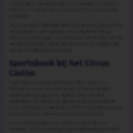
zoals Roulette, Blackjack en Baccarat waarbij je het opneemt
tegen een computer. Helaas zie je in het Circus Casino enkel
live spellen.
Als je live spellen wilt spelen dan klik je gewoon op live casino.
Tenminste dat is onze mening erover. Wij vinden het dus
stiekem wel heel jammer dat ze hier geen uitgebreide selectie
van gemaakt hebben. We hadden hier liever een uitgebreide
selectie met tafelspellen verwacht.
Sportsbook bij het Circus
Casino
Zoals tegenwoordig bij de meeste online casino’s in
Nederland is er ook een sportsbook. Dit betekent dat je
sportweddenschappen kan plaatsen op je favoriete
wedstrijden. Het valt ons op dat het Circus Casino echt de
beste noteringen aanbiedt. Dit maakt het extra interessant om
je sportweddenschappen voortaan hier te plaatsen.
Er zijn ook regelmatig acties waarbij je extra odds kan
verdienen. Zo kan je een nog hogere uitbetaling verwachten