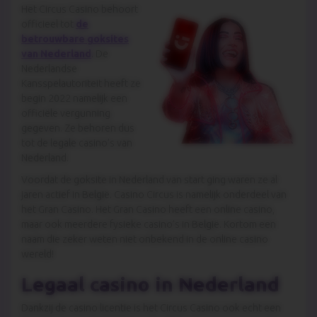
Het Circus Casino behoort
officieel tot
de
betrouwbare goksites
van Nederland
. De
Nederlandse
Kansspelautoriteit heeft ze
begin 2022 namelijk een
officiële vergunning
gegeven. Ze behoren dus
tot de legale casino’s van
Nederland.
Voordat de goksite in Nederland van start ging waren ze al
jaren actief in België. Casino Circus is namelijk onderdeel van
het Gran Casino. Het Gran Casino heeft een online casino,
maar ook meerdere fysieke casino’s in België. Kortom een
naam die zeker weten niet onbekend in de online casino
wereld!
Legaal casino in Nederland
Dankzij de casino licentie is het Circus Casino ook echt een