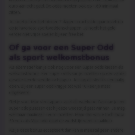
euro aan echt geld. De odds moeten ook op 1.60 minimaal
zitten.
Je moet je free bet binnen 7 dagen na activatie gaan inzetten
op je favoriete sportweddenschappen. Je hoeft het geld
verder niet vrij te spelen bij een free bet.
Of ga voor een Super Odd
als sport welkomstbonus
Als alternatief kan je ook nog voor een Super odds kiezen als
welkomstbonus. Een super odds kan je inzetten op een aantal
geselecteerde weddenschappen. Je mag dit slechts eenmalig
doen. Bij een super odd krijg je tot wel 10 keer je inzet
uitgekeerd.
Stel je voor Max Verstappen racet dit weekend. Dan kan je een
super odd plaatsen dat hij deze wedstrijd gaat winnen. Je mag
wel maar maximaal 5 euro inzetten. Maar dan win je toch mooi
50 euro als Max inderdaad de wedstrijd weet te pakken.
Als je deze bonus accepteert dan kan je meestal geen andere