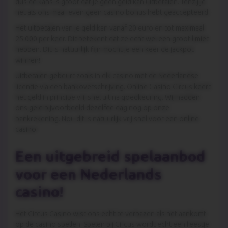
dus de kans is groot dat je geen geld kan uitbetalen. Tenzij je
net als ons maar even geen casino bonus hebt geaccepteerd.
Het uitbetalen van je geld kan vanaf 20 euro en tot maximaal
25.000 per keer. Dit betekent dat ze echt wel een groot limiet
hebben. Dit is natuurlijk fijn mocht je een keer de jackpot
winnen!
Uitbetalen gebeurt zoals in elk casino met de Nederlandse
licentie via een bankoverschrijving. Online Casino Circus keert
het geld in principe vrij snel uit na goedkeuring. Wij hadden
ons geld bijvoorbeeld dezelfde dag nog op onze
bankrekening. Nou dit is natuurlijk vrij snel voor een online
casino!
Een uitgebreid spelaanbod
voor een Nederlands
casino!
Het Circus Casino wist ons echt te verbazen als het aankomt
op de casino spellen. Spelen bij Circus wordt echt een feestje